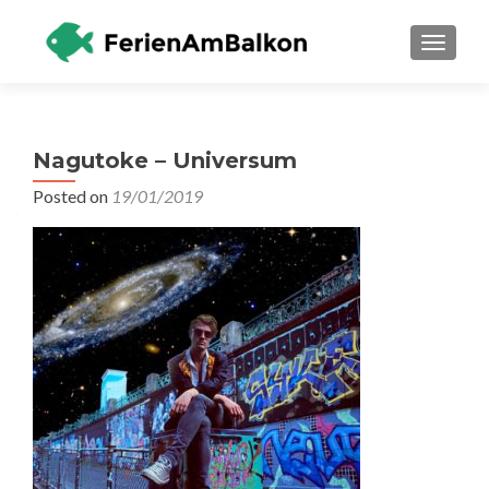
TOGGLE
Nagutoke – Universum
Posted on
19/01/2019